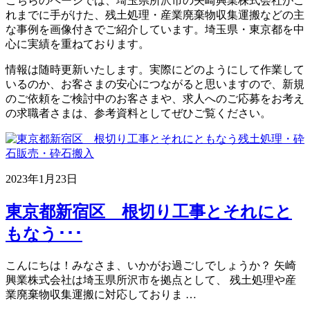
こちらのページでは、埼玉県所沢市の矢崎興業株式会社がこ
れまでに手がけた、残土処理・産業廃棄物収集運搬などの主
な事例を画像付きでご紹介しています。埼玉県・東京都を中
心に実績を重ねております。
情報は随時更新いたします。実際にどのようにして作業して
いるのか、お客さまの安心につながると思いますので、新規
のご依頼をご検討中のお客さまや、求人へのご応募をお考え
の求職者さまは、参考資料としてぜひご覧ください。
2023年1月23日
東京都新宿区 根切り工事とそれにと
もなう･･･
こんにちは！みなさま、いかがお過ごしでしょうか？ 矢崎
興業株式会社は埼玉県所沢市を拠点として、 残土処理や産
業廃棄物収集運搬に対応しておりま …