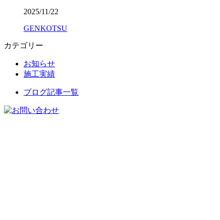
2025/11/22
GENKOTSU
カテゴリー
お知らせ
施工実績
ブログ記事一覧