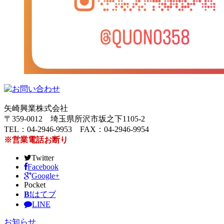
矢崎興業株式会社
〒359-0012 埼玉県所沢市坂之下1105-2
TEL：04-2946-9953 FAX：04-2946-9954
※営業電話お断り
Twitter
Facebook
Google+
Pocket
B!
はてブ
LINE
お知らせ