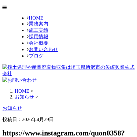
HOME
業務案内
施工実績
採用情報
会社概要
お問い合わせ
ブログ
HOME
>
お知らせ
>
お知らせ
投稿日：2026年4月29日
https://www.instagram.com/quon0358?