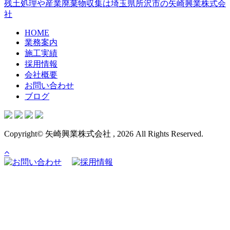
残土処理や産業廃棄物収集は埼玉県所沢市の矢崎興業株式会
社
HOME
業務案内
施工実績
採用情報
会社概要
お問い合わせ
ブログ
Copyright© 矢崎興業株式会社 , 2026 All Rights Reserved.