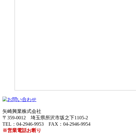
矢崎興業株式会社
〒359-0012 埼玉県所沢市坂之下1105-2
TEL：04-2946-9953 FAX：04-2946-9954
※営業電話お断り